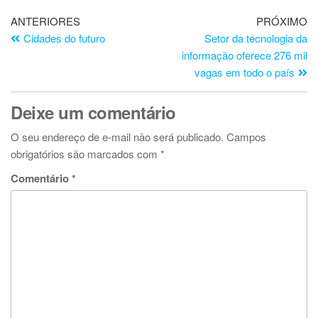
ANTERIORES
PRÓXIMO
Cidades do futuro
Setor da tecnologia da
informação oferece 276 mil
vagas em todo o país
Deixe um comentário
O seu endereço de e-mail não será publicado.
Campos
obrigatórios são marcados com
*
Comentário
*