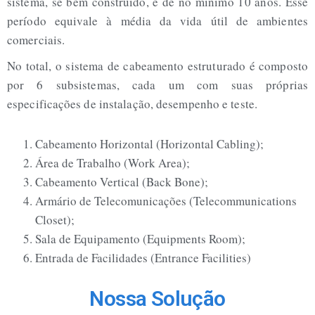
sistema, se bem construído, é de no mínimo 10 anos. Esse
período equivale à média da vida útil de ambientes
comerciais.
No total, o sistema de cabeamento estruturado é composto
por 6 subsistemas, cada um com suas próprias
especificações de instalação, desempenho e teste.
Cabeamento Horizontal (Horizontal Cabling);
Área de Trabalho (Work Area);
Cabeamento Vertical (Back Bone);
Armário de Telecomunicações (Telecommunications
Closet);
Sala de Equipamento (Equipments Room);
Entrada de Facilidades (Entrance Facilities)
Nossa Solução