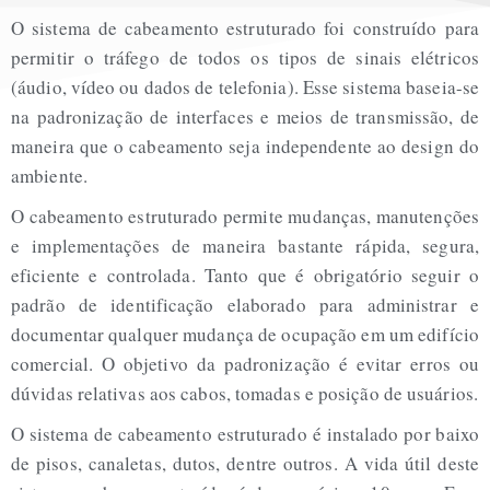
O sistema de cabeamento estruturado foi construído para
permitir o tráfego de todos os tipos de sinais elétricos
(áudio, vídeo ou dados de telefonia). Esse sistema baseia-se
na padronização de interfaces e meios de transmissão, de
maneira que o cabeamento seja independente ao design do
ambiente.
O cabeamento estruturado permite mudanças, manutenções
e implementações de maneira bastante rápida, segura,
eficiente e controlada. Tanto que é obrigatório seguir o
padrão de identificação elaborado para administrar e
documentar qualquer mudança de ocupação em um edifício
comercial. O objetivo da padronização é evitar erros ou
dúvidas relativas aos cabos, tomadas e posição de usuários.
O sistema de cabeamento estruturado é instalado por baixo
de pisos, canaletas, dutos, dentre outros. A vida útil deste