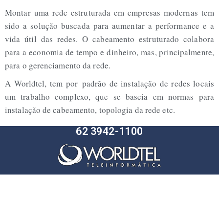
Montar uma rede estruturada em empresas modernas tem
sido a solução buscada para aumentar a performance e a
vida útil das redes. O cabeamento estruturado colabora
para a economia de tempo e dinheiro, mas, principalmente,
para o gerenciamento da rede.
A Worldtel, tem por
padrão de instalação de redes locais
um trabalho complexo, que se baseia em normas para
instalação de cabeamento, topologia da rede etc.
62 3942-1100