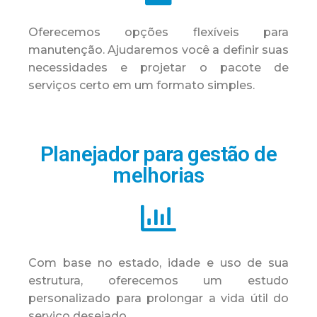
Oferecemos opções flexíveis para
manutenção. Ajudaremos você a definir suas
necessidades e projetar o pacote de
serviços certo em um formato simples.
Planejador para gestão de
melhorias
Com base no estado, idade e uso de sua
estrutura, oferecemos um estudo
personalizado para prolongar a vida útil do
serviço desejado.