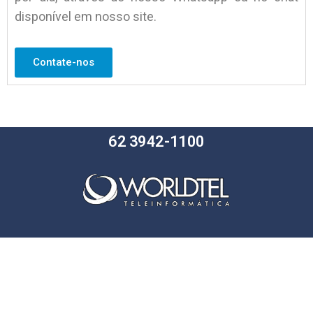
disponível em nosso site.
Contate-nos
62 3942-1100