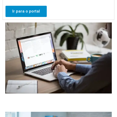
Ir para o portal