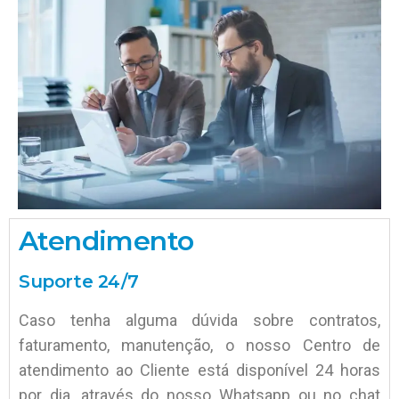
Atendimento
Suporte 24/7
Caso tenha alguma dúvida sobre contratos,
faturamento, manutenção, o nosso Centro de
atendimento ao Cliente está disponível 24 horas
por dia, através do nosso Whatsapp ou no chat