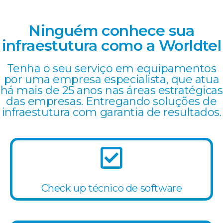
Ninguém conhece sua
infraestutura como a Worldtel
Tenha o seu serviço em equipamentos
por uma empresa especialista, que atua
há mais de 25 anos nas áreas estratégicas
das empresas. Entregando soluções de
infraestutura com garantia de resultados.
Check up técnico de software