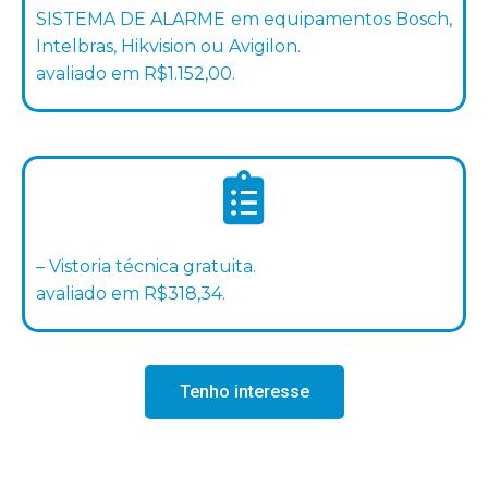
SISTEMA DE ALARME em equipamentos Bosch,
Intelbras, Hikvision ou Avigilon.
avaliado em R$1.152,00.
– Vistoria técnica gratuita.
avaliado em R$318,34.
Tenho interesse