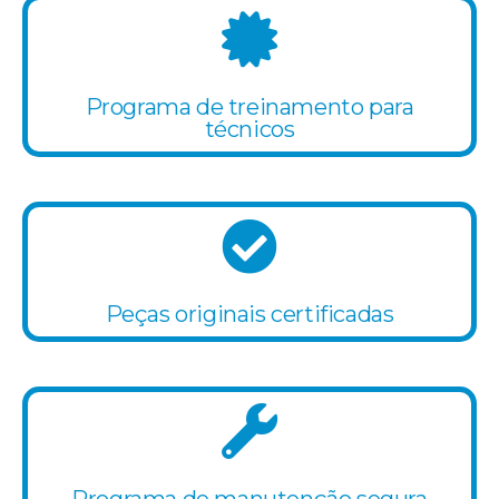
Programa de treinamento para
técnicos
Peças originais certificadas