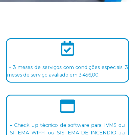
– 3 meses de serviços com condições especiais. 3
meses de serviço avaliado em 3.456,00.
– Check up técnico de software para: IVMS ou
SITEMA WIFFI ou SISTEMA DE INCENDIO ou