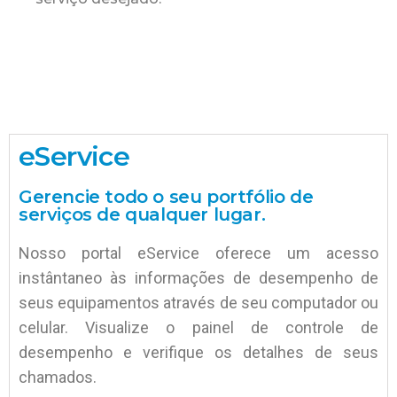
eService
Gerencie todo o seu portfólio de
serviços de qualquer lugar.
Nosso portal eService oferece um acesso
instântaneo às informações de desempenho de
seus equipamentos através de seu computador ou
celular. Visualize o painel de controle de
desempenho e verifique os detalhes de seus
chamados.