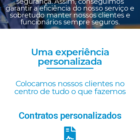
segurança. Assim, conseguimos
garantir a eficiência do nosso serviço e
sobretudo manter nossos clientes e
funcionários sempre seguros.
Uma experiência
personalizada
Colocamos nossos clientes no
centro de tudo o que fazemos
Contratos personalizados