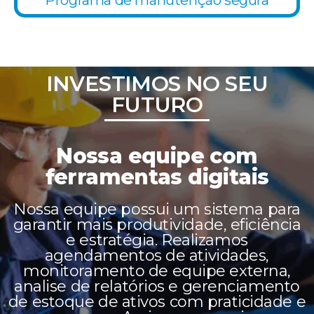
Programa de manutenção segura
INVESTIMOS NO SEU
FUTURO
Nossa equipe com
ferramentas digitais
Nossa equipe possui um sistema para
garantir mais produtividade, eficiência
e estratégia. Realizamos
agendamentos de atividades,
monitoramento de equipe externa,
analise de relatórios e gerenciamento
de estoque de ativos com praticidade e